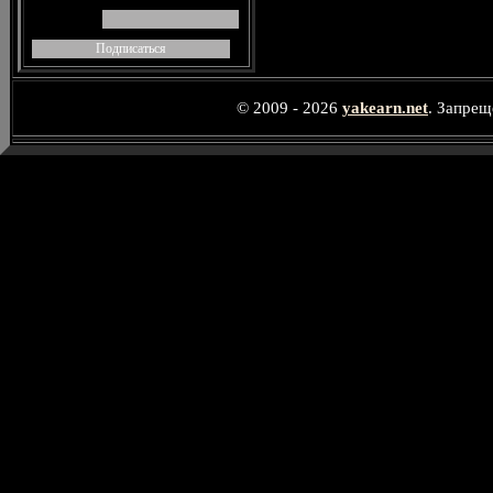
© 2009 - 2026
yakearn.net
. Запрещ