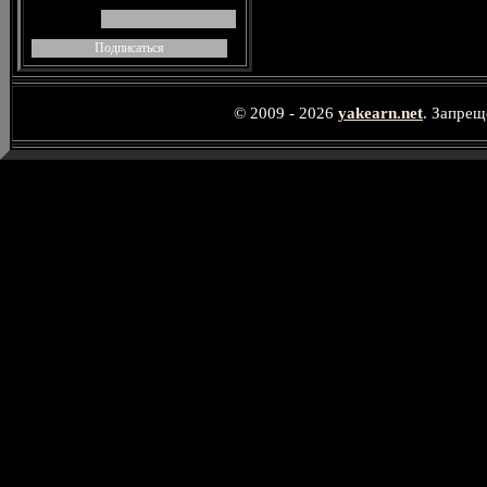
© 2009 - 2026
yakearn.net
. Запрещ