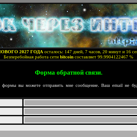
НОВОГО 2027 ГОДА
осталось: 147 дней, 7 часов, 20 минут и 16 с
Безперебойная работа сети
bitcoin
составляет 99.9904122467 %
Форма обратной связи.
формы вы можете отправить мне сообщение. Ваш email не буд